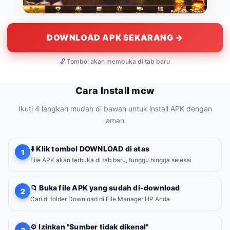
DOWNLOAD APK SEKARANG →
🔓 Tombol akan membuka di tab baru
Cara Install mcw
Ikuti 4 langkah mudah di bawah untuk install APK dengan
aman
⬇️ Klik tombol DOWNLOAD di atas
1
File APK akan terbuka di tab baru, tunggu hingga selesai
📁 Buka file APK yang sudah di-download
2
Cari di folder Download di File Manager HP Anda
⚙️ Izinkan "Sumber tidak dikenal"