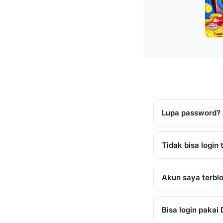
Lupa password? 
Tidak bisa login 
Akun saya terblo
Bisa login paka