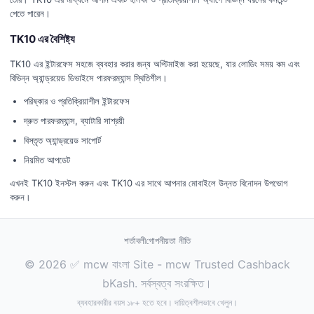
পেতে পারেন।
TK10 এর বৈশিষ্ট্য
TK10 এর ইন্টারফেস সহজে ব্যবহার করার জন্য অপ্টিমাইজ করা হয়েছে, যার লোডিং সময় কম এবং
বিভিন্ন অ্যান্ড্রয়েড ডিভাইসে পারফরম্যান্স স্থিতিশীল।
পরিষ্কার ও প্রতিক্রিয়াশীল ইন্টারফেস
দ্রুত পারফরম্যান্স, ব্যাটারি সাশ্রয়ী
বিস্তৃত অ্যান্ড্রয়েড সাপোর্ট
নিয়মিত আপডেট
এখনই TK10 ইনস্টল করুন এবং TK10 এর সাথে আপনার মোবাইলে উন্নত বিনোদন উপভোগ
করুন।
শর্তাবলী
গোপনীয়তা নীতি
© 2026 ✅ mcw বাংলা Site - mcw Trusted Cashback
bKash. সর্বস্বত্ব সংরক্ষিত।
ব্যবহারকারীর বয়স ১৮+ হতে হবে। দায়িত্বশীলভাবে খেলুন।